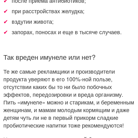
после приема антибиотиков;
при расстройствах желудка;
вздутии живота;
запорах, поносах и еще в тысяче случаев.
Так вреден имунеле или нет?
Те же самые рекламщики и производители
продукта уверяют в его 100%-ной пользе,
отсутствии каких бы то ни было побочных
эффектов, передозировки и вреда организму.
Пить «имунеле» можно и старикам, и беременным
женщинам, и мамам молодым кормящим и даже
детям чуть ли не в первый прикорм сладкие
пробиотические напитки тоже рекомендуются!