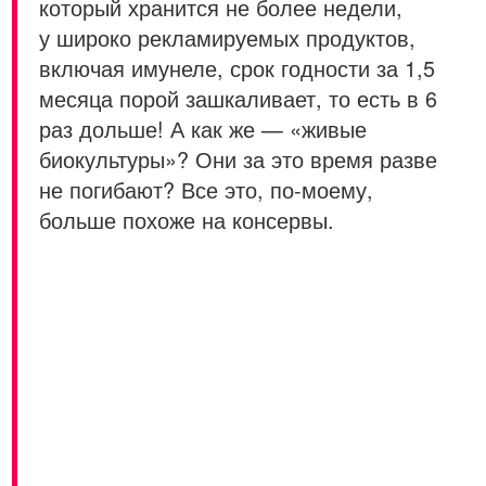
который хранится не более недели,
у широко рекламируемых продуктов,
включая имунеле, срок годности за 1,5
месяца порой зашкаливает, то есть в 6
раз дольше! А как же — «живые
биокультуры»? Они за это время разве
не погибают? Все это, по-моему,
больше похоже на консервы.