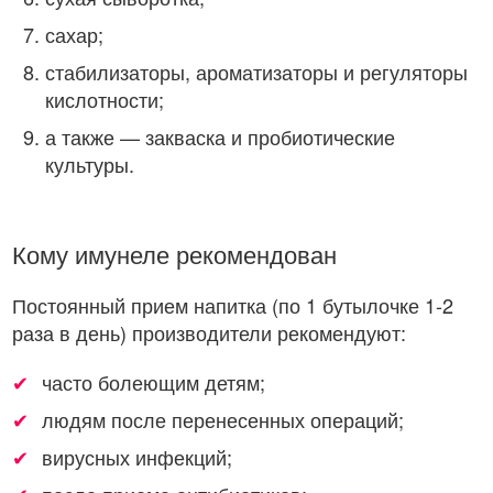
сахар;
стабилизаторы, ароматизаторы и регуляторы
кислотности;
а также — закваска и пробиотические
культуры.
Кому имунеле рекомендован
Постоянный прием напитка (по 1 бутылочке 1-2
раза в день) производители рекомендуют:
часто болеющим детям;
людям после перенесенных операций;
вирусных инфекций;