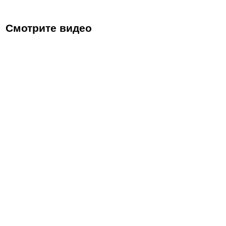
Смотрите видео