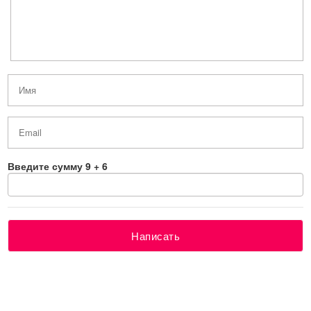
Введите сумму 9 + 6