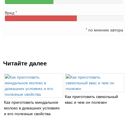
Вред *
* по мнению автора
Читайте далее
Как приготовить свекольный
Как приготовить миндальное
квас и чем он полезен
молоко в домашних условиях
и его полезные свойства