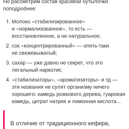
Но рассмотрим состав красивой бутылочки
поподробнее:
Молоко «стабилизированное»
и «нормализованное», то есть —
восстановленное, а не натуральное;
сок «концентрированный» — опять-таки
не свежевыжатый;
сахар — уже давно не секрет, что это
легальный наркотик;
«стабилизаторы», «ароматизаторы» и тд —
эти названия не сулят организму ничего
хорошего: камедь рожкового дерева, гуаровая
камедь, цитрат натрия и лимонная кислота...
В отличие от традиционного кефира,