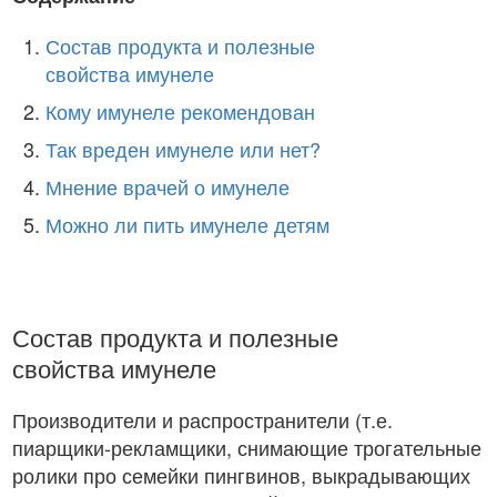
Состав продукта и полезные
свойства имунеле
Кому имунеле рекомендован
Так вреден имунеле или нет?
Мнение врачей о имунеле
Можно ли пить имунеле детям
Состав продукта и полезные
свойства имунеле
Производители и распространители (т.е.
пиарщики-рекламщики, снимающие трогательные
ролики про семейки пингвинов, выкрадывающих