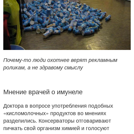
Почему-то люди охотнее верят рекламным
роликам, а не здравому смыслу
Мнение врачей о имунеле
Доктора в вопросе употребления подобных
«кисломолочных» продуктов во мнениях
разделились. Консерваторы отговаривают
пичкать свой организм химией и голосуют