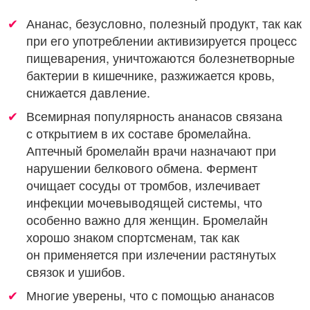
Ананас, безусловно, полезный продукт, так как
при его употреблении активизируется процесс
пищеварения, уничтожаются болезнетворные
бактерии в кишечнике, разжижается кровь,
снижается давление.
Всемирная популярность ананасов связана
с открытием в их составе бромелайна.
Аптечный бромелайн врачи назначают при
нарушении белкового обмена. Фермент
очищает сосуды от тромбов, излечивает
инфекции мочевыводящей системы, что
особенно важно для женщин. Бромелайн
хорошо знаком спортсменам, так как
он применяется при излечении растянутых
связок и ушибов.
Многие уверены, что с помощью ананасов