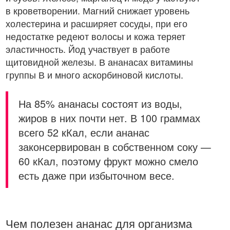
в кроветворении. Магний снижает уровень
холестерина и расширяет сосуды, при его
недостатке редеют волосы и кожа теряет
эластичность. Йод участвует в работе
щитовидной железы. В ананасах витамины
группы В и много аскорбиновой кислоты.
На 85% ананасы состоят из воды,
жиров в них почти нет. В 100 граммах
всего 52 кКал, если ананас
законсервирован в собственном соку —
60 кКал, поэтому фрукт можно смело
есть даже при избыточном весе.
Чем полезен ананас для организма