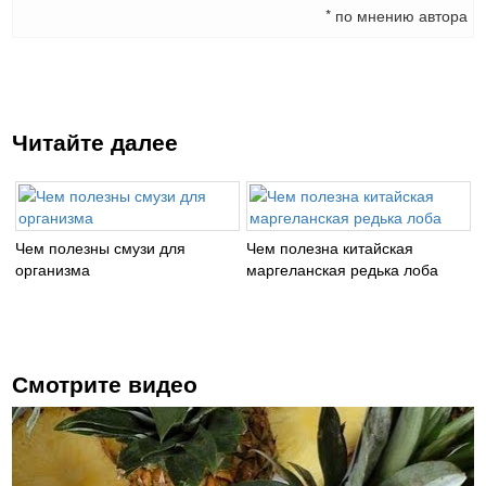
* по мнению автора
Читайте далее
Чем полезны смузи для
Чем полезна китайская
организма
маргеланская редька лоба
Смотрите видео