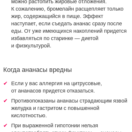
можно растопить жировые отложения.
К сожалению, бромелайн расщепляет только
жир, содержащийся в пище. Эффект
наступает, если съедать ананас сразу после
еды. От уже имеющихся накоплений придется
избавляться по старинке — диетой
и физкультурой.
Когда ананасы вредны
Если у вас аллергия на цитрусовые,
от ананасов придется отказаться.
Противопоказаны ананасы страдающим язвой
желудка и гастритом с повышенной
кислотностью.
При выраженной гипотонии нельзя