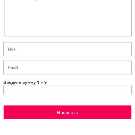
Введите сумму 1 + 9