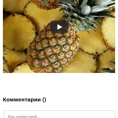
Комментарии (
)