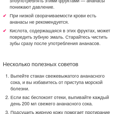
злоупотреблять этими фруктами — ананасы
понижают давление.
При низкой сворачиваемости крови есть
ананасы не рекомендуется.
Кислота, содержащаяся в этих фруктах, может
повредить зубную эмаль. Старайтесь чистить
зубы сразу после употребления ананасов.
Несколько полезных советов
Выпейте стакан свежевыжатого ананасного
сока, и вы избавитесь от приступа морской
болезни.
Если вас беспокоят отеки, выпивайте каждый
день 200 мл свежего ананасного сока.
Подсушить жирную кожу помогает протирание