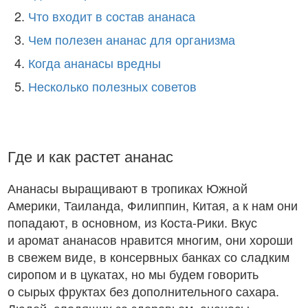
Что входит в состав ананаса
Чем полезен ананас для организма
Когда ананасы вредны
Несколько полезных советов
Где и как растет ананас
Ананасы выращивают в тропиках Южной
Америки, Таиланда, Филиппин, Китая, а к нам они
попадают, в основном, из Коста-Рики. Вкус
и аромат ананасов нравится многим, они хороши
в свежем виде, в консервных банках со сладким
сиропом и в цукатах, но мы будем говорить
о сырых фруктах без дополнительного сахара.