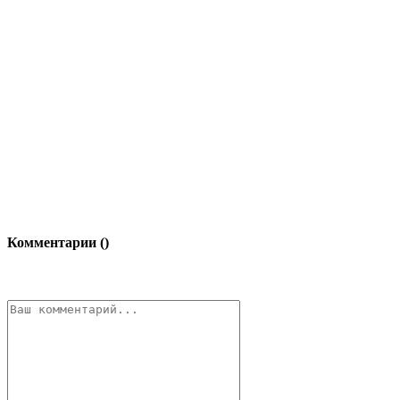
Комментарии (
)