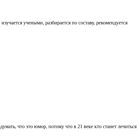
изучается учеными, разбирается по составу, рекомендуется
ать, что это юмор, потому что в 21 веке кто станет лечиться