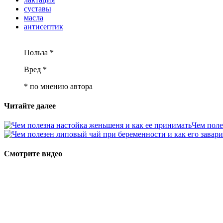
суставы
масла
антисептик
Польза *
Вред *
* по мнению автора
Читайте далее
Чем поле
Смотрите видео