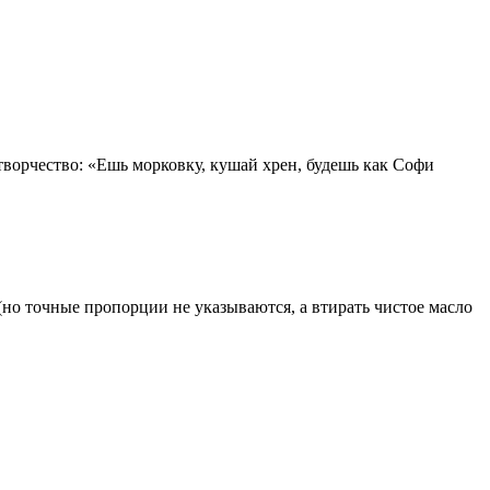
творчество: «Ешь морковку, кушай хрен, будешь как Софи
но точные пропорции не указываются, а втирать чистое масло