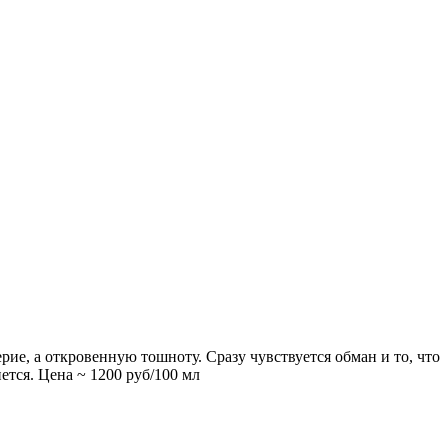
рие, а откровенную тошноту. Сразу чувствуется обман и то, что
ется. Цена ~ 1200 руб/100 мл