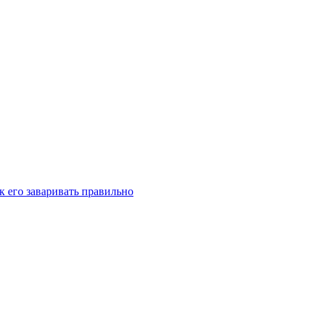
к его заваривать правильно