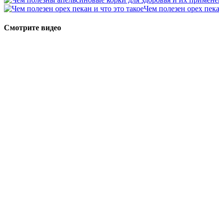
Чем полезен орех пека
Смотрите видео