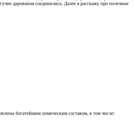
гучие дарования соединились. Далее я расскажу про полезные
овлены богатейшим химическим составом, в том числе: