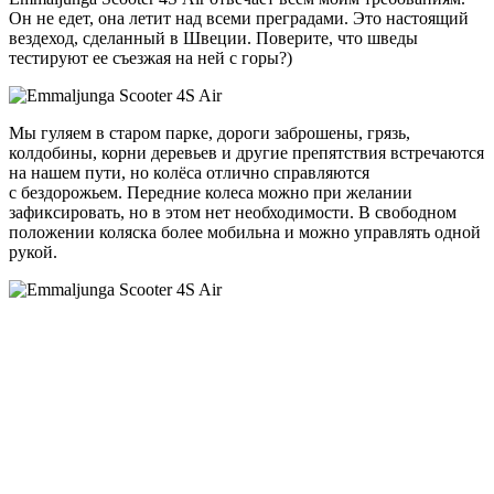
Он не едет, она летит над всеми преградами. Это настоящий
вездеход, сделанный в Швеции. Поверите, что шведы
тестируют ее съезжая на ней с горы?)
Мы гуляем в старом парке, дороги заброшены, грязь,
колдобины, корни деревьев и другие препятствия встречаются
на нашем пути, но колёса отлично справляются
с бездорожьем. Передние колеса можно при желании
зафиксировать, но в этом нет необходимости. В свободном
положении коляска более мобильна и можно управлять одной
рукой.