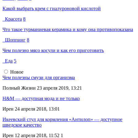
Какой выбрать крем с гиалуроновой кислотой
Красота
8
Что такое турманиевая керамика и кому она противопоказана
Шоппинг
8
Чем полезно мясо косули и как его приготовить
Еда
5
Новое
Чем полезны смузи для организма
Полный Жизни
23 апреля 2019, 13:21
H&M — доступная мода и не только
Ирен
24 апреля 2018, 13:01
Икеевский стул для кормления «Антилоп» — доступное
шведское качество
Ирен
12 апреля 2018, 11:52
1