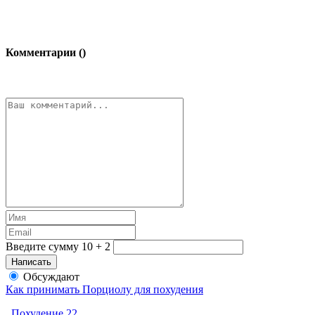
Комментарии (
)
Введите сумму 10 + 2
Обсуждают
Как принимать Порциолу для похудения
Похудение
22