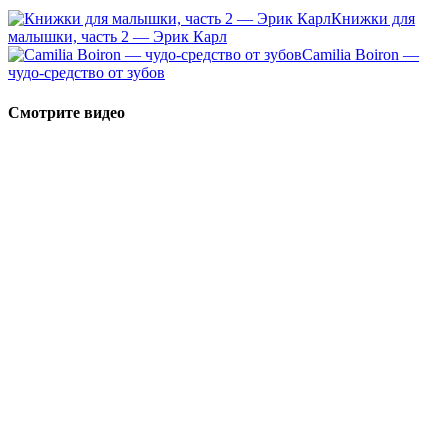
Книжки для
малышки, часть 2 — Эрик Карл
Camilia Boiron —
чудо-средство от зубов
Смотрите видео